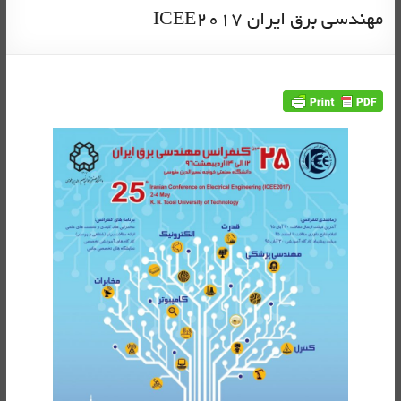
مهندسی برق ایران ICEE2017