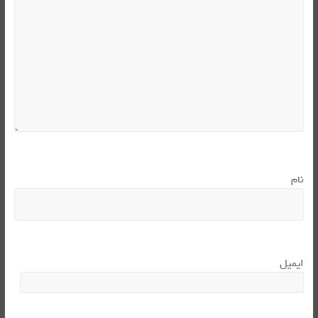
نام
*
ایمیل
*