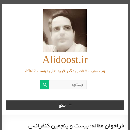
Alidoost.ir
وب سایت شخصی دکتر فرید علی دوست Ph.D.
منو
فراخوان مقاله: بیست و پنجمین کنفرانس