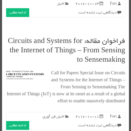
Feri
2016-10-13
اخبار
دیدگاهی ثبت نشده است
ادامه مطلب
فراخوان مقاله: Circuits and Systems for
the Internet of Things – From Sensing
to Sensemaking
Call for Papers Special Issue on Circuits
and Systems for the Internet of Things –
From Sensing to Sensemaking The
Internet of Things (IoT) is now at its onset as a result of a global
effort to enable massively distributed
Feri
2016-10-01
اخبار
,
فن آوری
دیدگاهی ثبت نشده است
ادامه مطلب