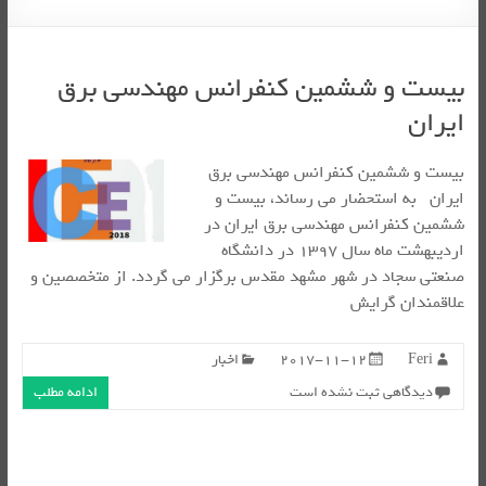
بیست و ششمین کنفرانس مهندسی برق
ایران
بیست و ششمین کنفرانس مهندسی برق
ایران به استحضار می رساند، بیست و
ششمین کنفرانس مهندسی برق ایران در
اردیبهشت ماه سال ۱۳۹۷ در دانشگاه
صنعتی سجاد در شهر مشهد مقدس برگزار می گردد. از متخصصین و
علاقمندان گرایش
Feri
2017-11-12
اخبار
دیدگاهی ثبت نشده است
ادامه مطلب