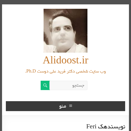
Alidoost.ir
وب سایت شخصی دکتر فرید علی دوست Ph.D.
منو
نویسندهک
Feri