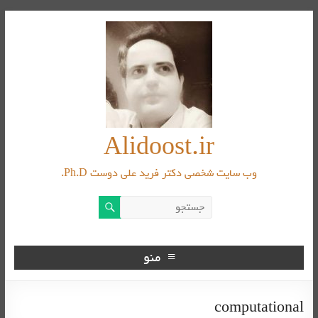
Alidoost.ir
وب سایت شخصی دکتر فرید علی دوست Ph.D.
منو
computational